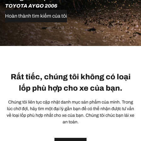
TOYOTA AYGO 2006
Hoàn thành tìm kiếm của tôi
Rất tiếc, chúng tôi không có loại
lốp phù hợp cho xe của bạn.
Chúng tôi liên tục cập nhật danh mục sản phẩm của mình. Trong
lúc chờ đợi, hãy tìm một đại lý gần bạn để có thể nhận được tư vấn
về loại lốp phù hợp nhất cho xe của bạn. Chúng tôi chúc bạn lái xe
an toàn.