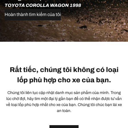
TOYOTA COROLLA WAGON 1998
Hoàn thành tìm kiếm của tôi
Rất tiếc, chúng tôi không có loại
lốp phù hợp cho xe của bạn.
Chúng tôi liên tục cập nhật danh mục sản phẩm của mình. Trong
lúc chờ đợi, hãy tìm một đại lý gần bạn để có thể nhận được tư vấn
về loại lốp phù hợp nhất cho xe của bạn. Chúng tôi chúc bạn lái xe
an toàn.