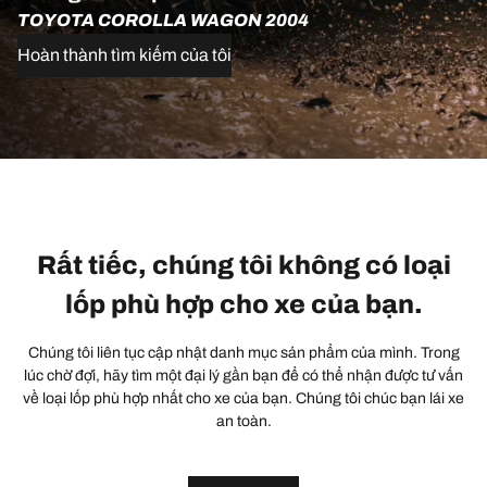
TOYOTA COROLLA WAGON 2004
Hoàn thành tìm kiếm của tôi
Rất tiếc, chúng tôi không có loại
lốp phù hợp cho xe của bạn.
Chúng tôi liên tục cập nhật danh mục sản phẩm của mình. Trong
lúc chờ đợi, hãy tìm một đại lý gần bạn để có thể nhận được tư vấn
về loại lốp phù hợp nhất cho xe của bạn. Chúng tôi chúc bạn lái xe
an toàn.