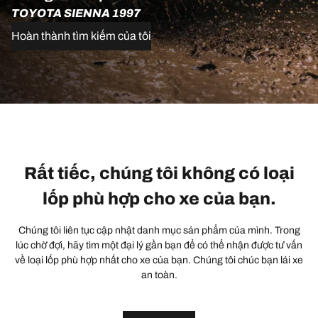
TOYOTA SIENNA 1997
Hoàn thành tìm kiếm của tôi
Rất tiếc, chúng tôi không có loại
lốp phù hợp cho xe của bạn.
Chúng tôi liên tục cập nhật danh mục sản phẩm của mình. Trong
lúc chờ đợi, hãy tìm một đại lý gần bạn để có thể nhận được tư vấn
về loại lốp phù hợp nhất cho xe của bạn. Chúng tôi chúc bạn lái xe
an toàn.