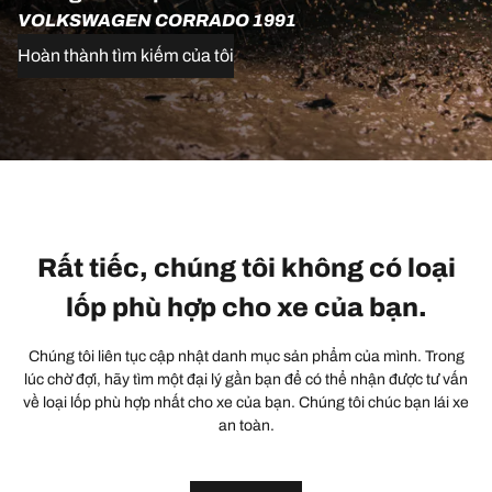
VOLKSWAGEN CORRADO 1991
Hoàn thành tìm kiếm của tôi
Rất tiếc, chúng tôi không có loại
lốp phù hợp cho xe của bạn.
Chúng tôi liên tục cập nhật danh mục sản phẩm của mình. Trong
lúc chờ đợi, hãy tìm một đại lý gần bạn để có thể nhận được tư vấn
về loại lốp phù hợp nhất cho xe của bạn. Chúng tôi chúc bạn lái xe
an toàn.