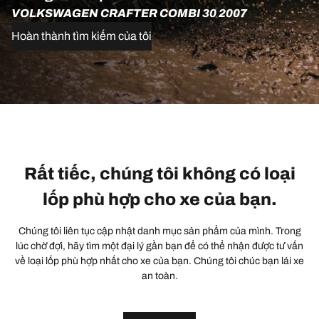
VOLKSWAGEN CRAFTER COMBI 30 2007
Hoàn thành tìm kiếm của tôi
Rất tiếc, chúng tôi không có loại
lốp phù hợp cho xe của bạn.
Chúng tôi liên tục cập nhật danh mục sản phẩm của mình. Trong
lúc chờ đợi, hãy tìm một đại lý gần bạn để có thể nhận được tư vấn
về loại lốp phù hợp nhất cho xe của bạn. Chúng tôi chúc bạn lái xe
an toàn.