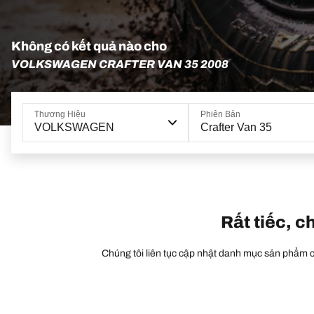
Không có kết quả nào cho
VOLKSWAGEN CRAFTER VAN 35 2008
Thương Hiệu
Phiên Bản
VOLKSWAGEN
Crafter Van 35
Rất tiếc, c
Chúng tôi liên tục cập nhật danh mục sản phẩm củ