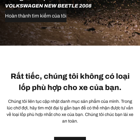
VOLKSWAGEN NEW BEETLE 2008
Hoàn thành tìm kiếm của tôi
Rất tiếc, chúng tôi không có loại
lốp phù hợp cho xe của bạn.
Chúng tôi liên tục cập nhật danh mục sản phẩm của mình. Trong
lúc chờ đợi, hãy tìm một đại lý gần bạn để có thể nhận được tư vấn
về loại lốp phù hợp nhất cho xe của bạn. Chúng tôi chúc bạn lái xe
an toàn.