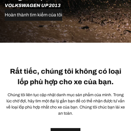
VOLKSWAGEN UP 2013
Hoàn thành tìm kiếm của tôi
Rất tiếc, chúng tôi không có loại
lốp phù hợp cho xe của bạn.
Chúng tôi liên tục cập nhật danh mục sản phẩm của mình. Trong
lúc chờ đợi, hãy tìm một đại lý gần bạn để có thể nhận được tư vấn
về loại lốp phù hợp nhất cho xe của bạn. Chúng tôi chúc bạn lái xe
an toàn.