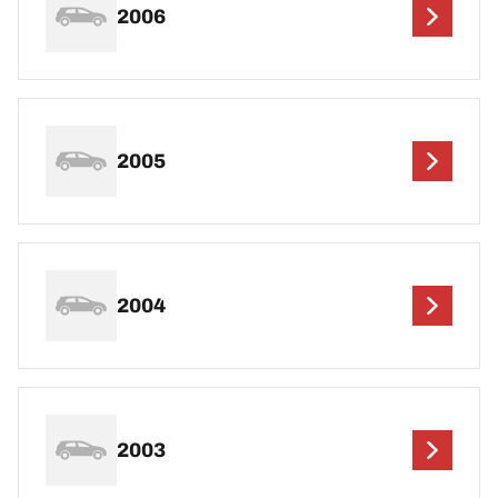
2006
2005
2004
2003