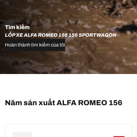
Tìm kiếm
LỐP XE ALFA ROMEO 156 156 SPORTWAGON
Hoàn thành tìm kiếm của tôi
Năm sản xuất ALFA ROMEO 156