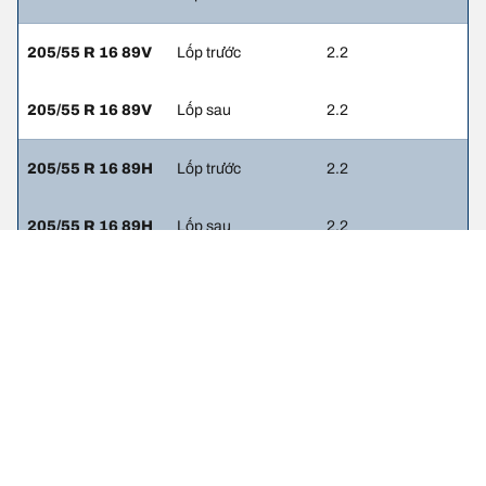
205/55 R 16 89V
Lốp trước
2.2
205/55 R 16 89V
Lốp sau
2.2
205/55 R 16 89H
Lốp trước
2.2
205/55 R 16 89H
Lốp sau
2.2
205/60 R 15 91W
Lốp trước
2.2
205/60 R 15 91W
Lốp sau
2.2
215/45 R 17 91W
Lốp trước
2.2
215/45 R 17 91W
Lốp sau
2.2