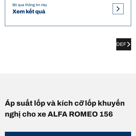
Bỏ qua thông tin này
Xem kết quả
DEF
Áp suất lốp và kích cỡ lốp khuyến
nghị cho xe ALFA ROMEO 156