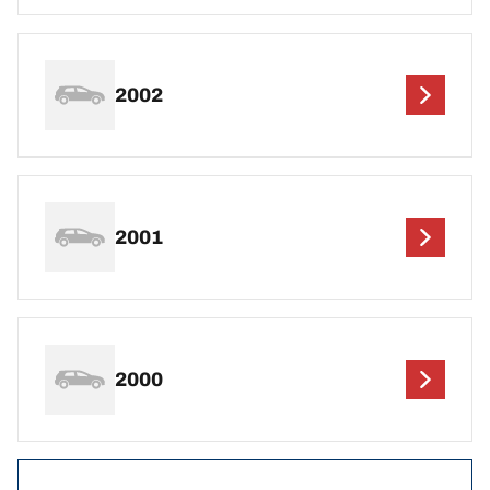
2002
2001
2000