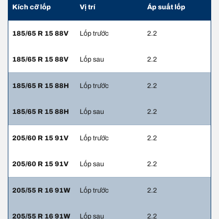
Kích cỡ lốp
Vị trí
Áp suất lốp
185/65 R 15 88V
Lốp trước
2.2
185/65 R 15 88V
Lốp sau
2.2
185/65 R 15 88H
Lốp trước
2.2
185/65 R 15 88H
Lốp sau
2.2
205/60 R 15 91V
Lốp trước
2.2
205/60 R 15 91V
Lốp sau
2.2
205/55 R 16 91W
Lốp trước
2.2
205/55 R 16 91W
Lốp sau
2.2