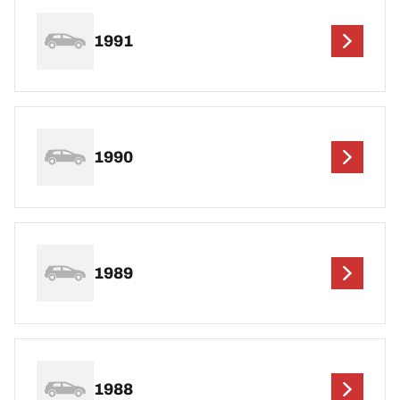
1991
1990
1989
1988