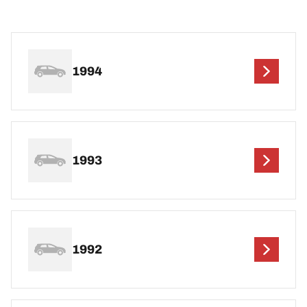
1994
1993
1992