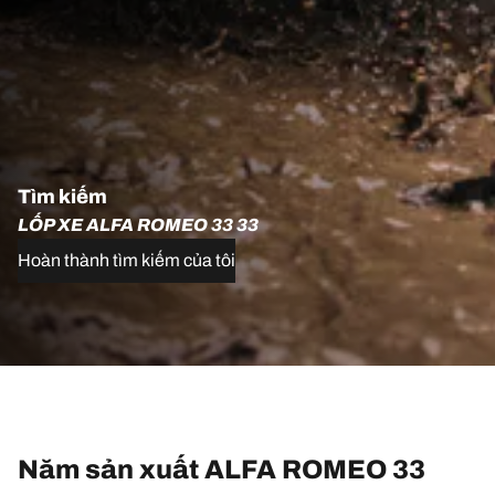
Tìm kiếm
LỐP XE ALFA ROMEO 33 33
Hoàn thành tìm kiếm của tôi
Năm sản xuất ALFA ROMEO 33