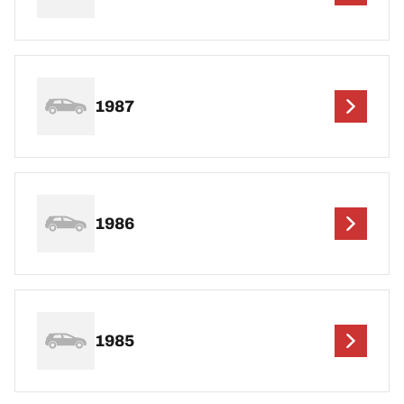
1987
1986
1985