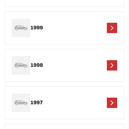
1999
1998
1997