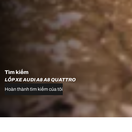
Tìm kiếm
LỐP XE AUDI A8 A8 QUATTRO
Hoàn thành tìm kiếm của tôi