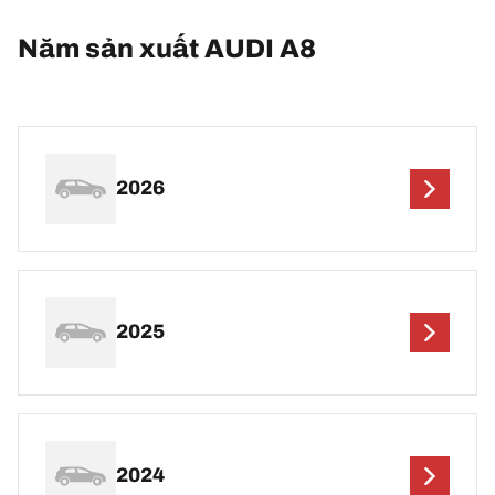
Năm sản xuất AUDI A8
2026
2025
2024