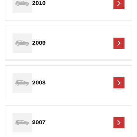
2010
2009
2008
2007