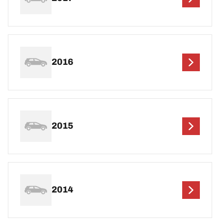
2016
2015
2014