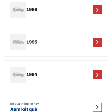
1996
1995
1994
Bỏ qua thông tin này
Xem kết quả