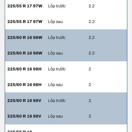
225/55 R 17 97W
Lốp trước
2.2
225/55 R 17 97W
Lốp sau
2.2
225/60 R 16 98W
Lốp trước
2.2
225/60 R 16 98W
Lốp sau
2.2
225/60 R 16 98H
Lốp trước
2
225/60 R 16 98H
Lốp sau
2
225/60 R 16 98V
Lốp trước
2
225/60 R 16 98V
Lốp sau
2