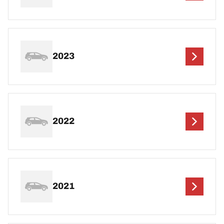
2023
2022
2021