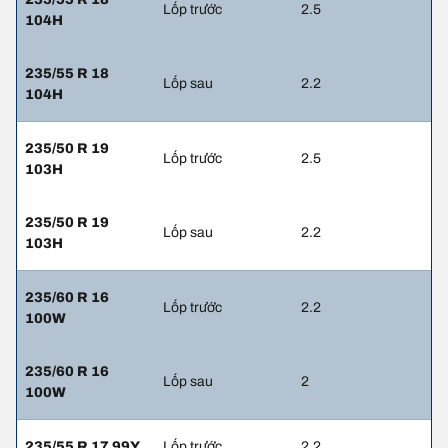
Lốp trước
2.5
104H
235/55 R 18
Lốp sau
2.2
104H
235/50 R 19
Lốp trước
2.5
103H
235/50 R 19
Lốp sau
2.2
103H
235/60 R 16
Lốp trước
2.2
100W
235/60 R 16
Lốp sau
2
100W
235/55 R 17 99Y
Lốp trước
2.2