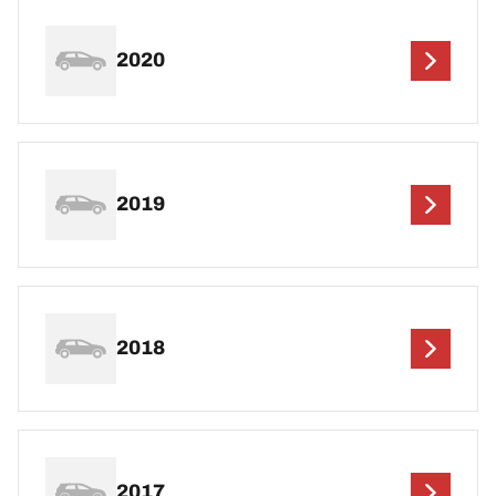
2020
2019
2018
2017