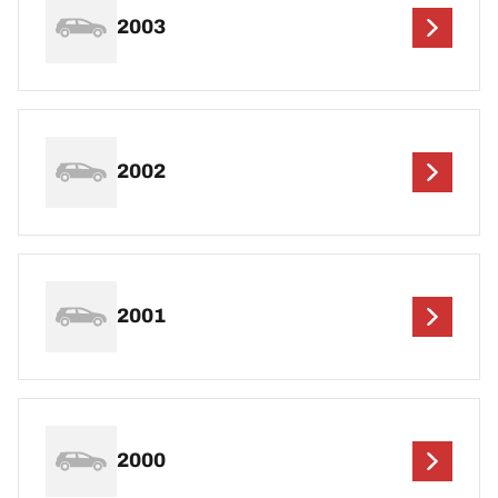
2003
2002
2001
2000