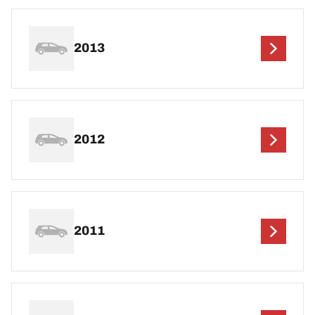
2013
2012
2011