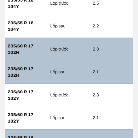
235/55 R 18
Lốp trước
2.5
104Y
235/55 R 18
Lốp sau
2.2
104Y
235/60 R 17
Lốp trước
2.3
102H
235/60 R 17
Lốp sau
2.1
102H
235/60 R 17
Lốp trước
2.3
102Y
235/60 R 17
Lốp sau
2.1
102Y
235/55 R 18