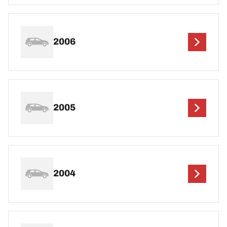
2006
2005
2004