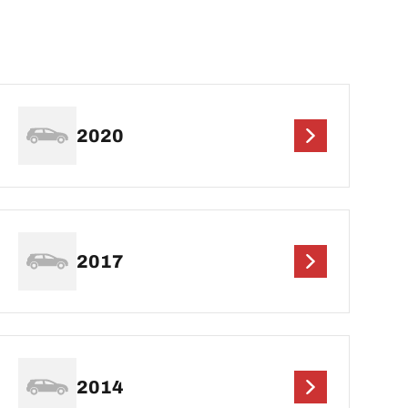
2020
2017
2014