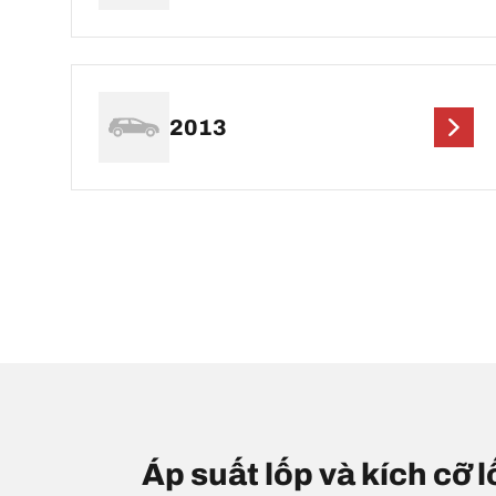
2013
Áp suất lốp và kích cỡ