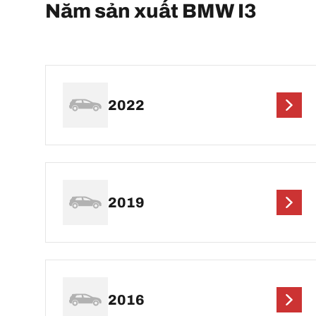
Năm sản xuất BMW I3
2022
2019
2016