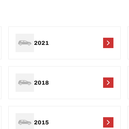
2021
2018
2015