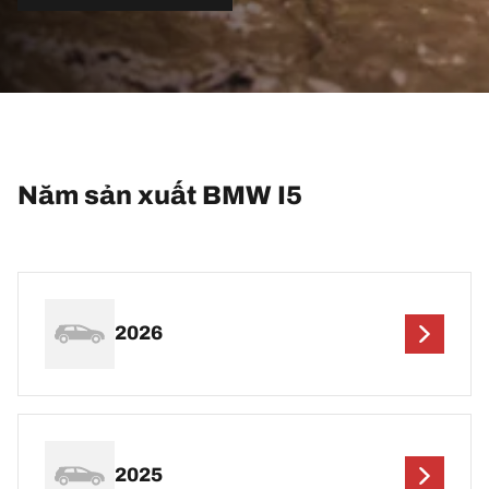
Năm sản xuất BMW I5
2026
2025