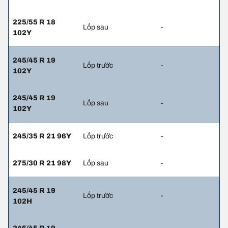
225/55 R 18
Lốp sau
-
102Y
245/45 R 19
Lốp trước
-
102Y
245/45 R 19
Lốp sau
-
102Y
245/35 R 21 96Y
Lốp trước
-
275/30 R 21 98Y
Lốp sau
-
245/45 R 19
Lốp trước
-
102H