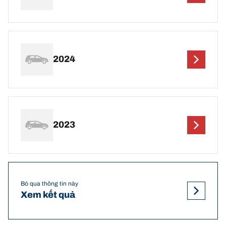
2024
2023
Bỏ qua thông tin này
Xem kết quả