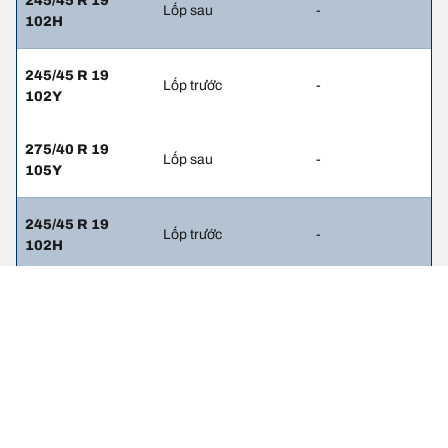
245/45 R 19
Lốp sau
-
102H
245/45 R 19
Lốp trước
-
102Y
275/40 R 19
Lốp sau
-
105Y
245/45 R 19
Lốp trước
-
102H
275/40 R 19
Lốp sau
-
105H