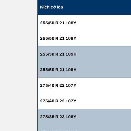
Kích cỡ lốp
255/50 R 21 109Y
255/50 R 21 109Y
255/50 R 21 109H
255/50 R 21 109H
275/40 R 22 107Y
275/40 R 22 107Y
275/35 R 23 108Y