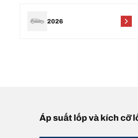
2026
Áp suất lốp và kích cỡ