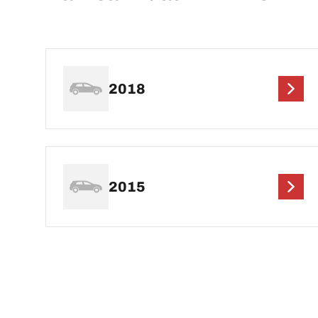
2018
2015