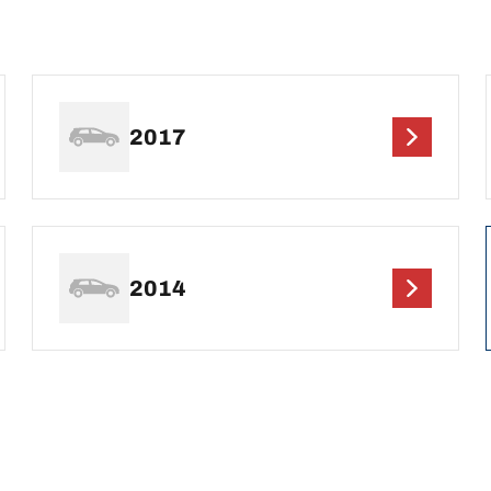
2017
2014