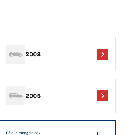
2008
2005
Bỏ qua thông tin này