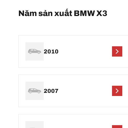
Năm sản xuất BMW X3
2010
2007