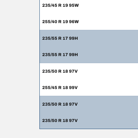
235/45 R 19 95W
255/40 R 19 96W
235/55 R 17 99H
235/55 R 17 99H
235/50 R 18 97V
255/45 R 18 99V
235/50 R 18 97V
235/50 R 18 97V