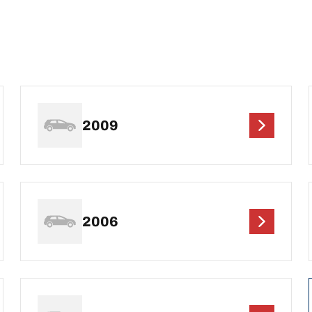
2009
2006