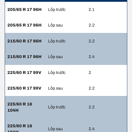
205/65 R 17 96H
Lốp trước
2.1
205/65 R 17 96H
Lốp sau
2.2
215/60 R 17 96H
Lốp trước
2.2
215/60 R 17 96H
Lốp sau
2.4
225/60 R 17 99V
Lốp trước
2
225/60 R 17 99V
Lốp sau
2.2
225/60 R 18
Lốp trước
2.2
104H
225/60 R 18
Lốp sau
2.4