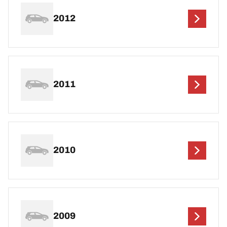
2012
2011
2010
2009