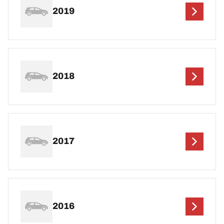
2019
2018
2017
2016