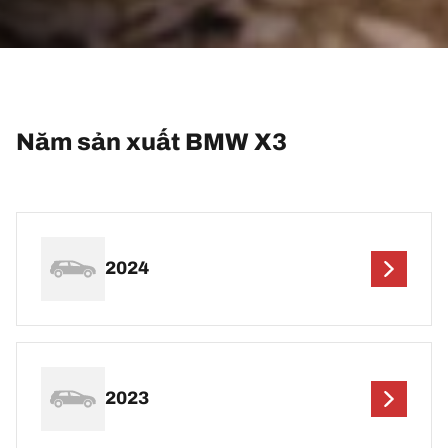
Năm sản xuất BMW X3
2024
2023