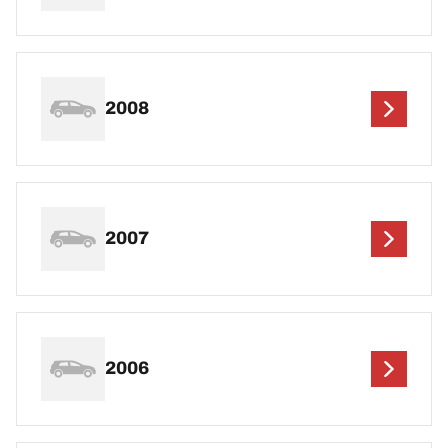
2008
2007
2006