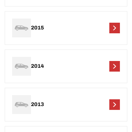
2015
2014
2013