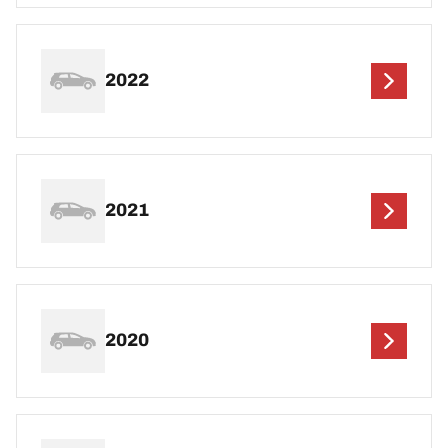
2022
2021
2020