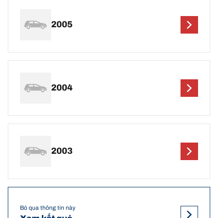
2005
2004
2003
Bỏ qua thông tin này