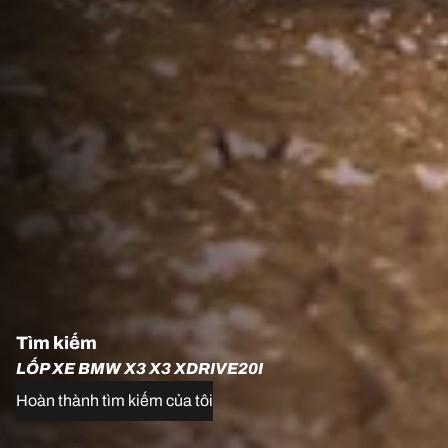
Tìm kiếm
LỐP XE BMW X3 X3 XDRIVE20I
Hoàn thành tìm kiếm của tôi