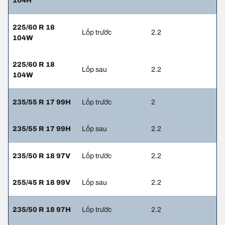
104H
225/60 R 18
Lốp trước
2.2
104W
225/60 R 18
Lốp sau
2.2
104W
235/55 R 17 99H
Lốp trước
2
235/55 R 17 99H
Lốp sau
2.2
235/50 R 18 97V
Lốp trước
2.2
255/45 R 18 99V
Lốp sau
2.2
235/50 R 18 97H
Lốp trước
2.2