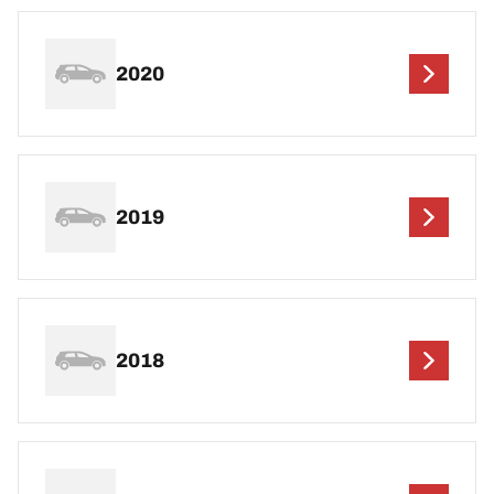
2020
2019
2018