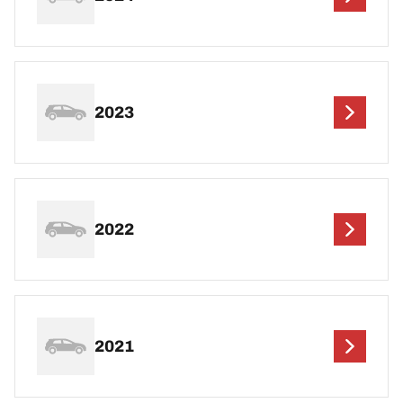
2023
2022
2021