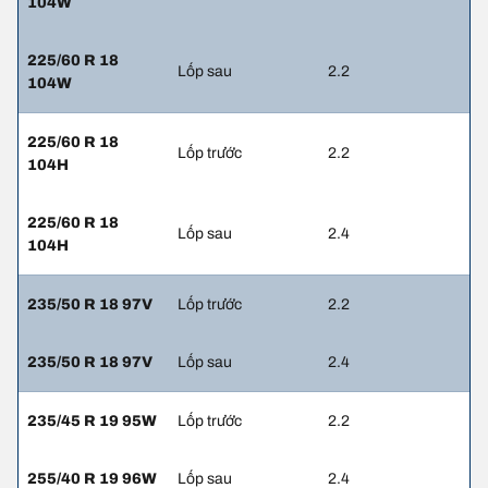
104W
225/60 R 18
Lốp sau
2.2
104W
225/60 R 18
Lốp trước
2.2
104H
225/60 R 18
Lốp sau
2.4
104H
235/50 R 18 97V
Lốp trước
2.2
235/50 R 18 97V
Lốp sau
2.4
235/45 R 19 95W
Lốp trước
2.2
255/40 R 19 96W
Lốp sau
2.4