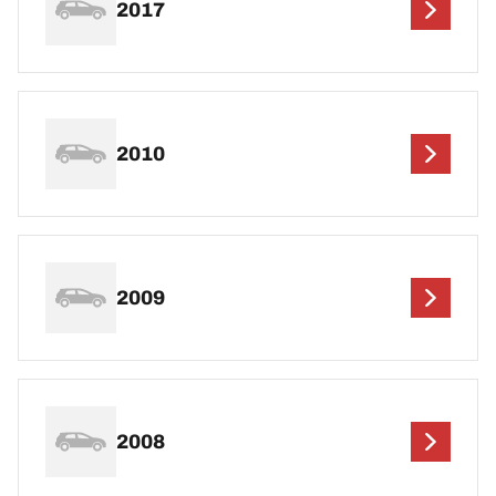
2017
2010
2009
2008