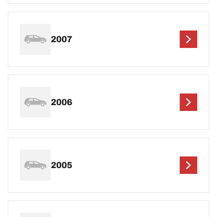
2007
2006
2005