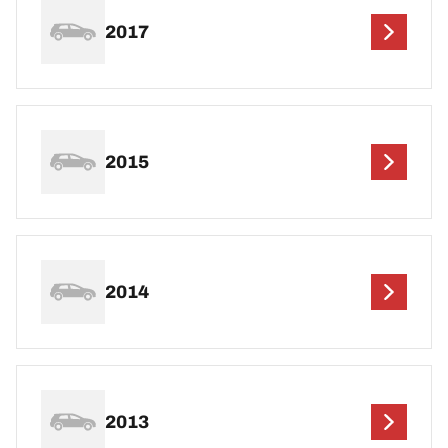
2017
2015
2014
2013