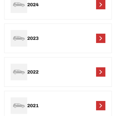
2024
2023
2022
2021