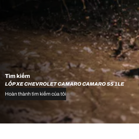
Tìm kiếm
LỐP XE CHEVROLET CAMARO CAMARO SS 1LE
Hoàn thành tìm kiếm của tôi