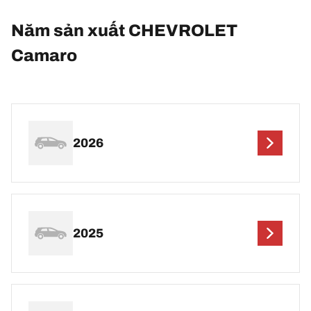
Năm sản xuất CHEVROLET
Camaro
2026
2025