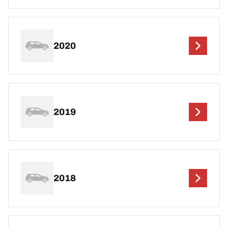
2020
2019
2018