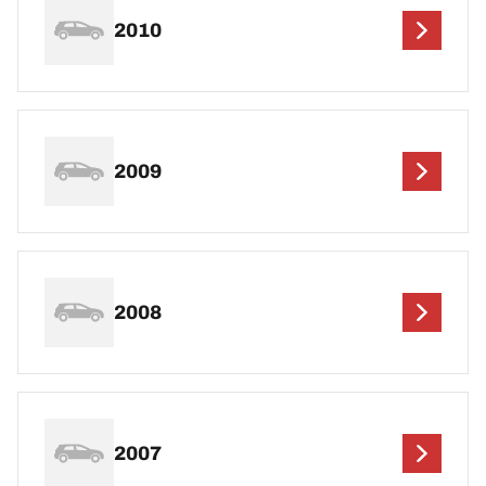
2010
2009
2008
2007