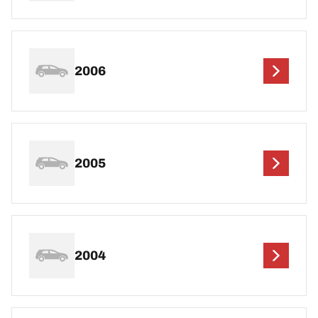
2006
2005
2004