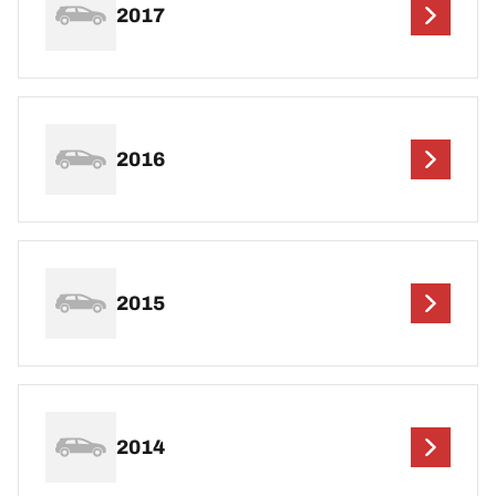
2017
2016
2015
2014