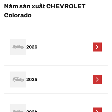
Năm sản xuất CHEVROLET
Colorado
2026
2025
2024