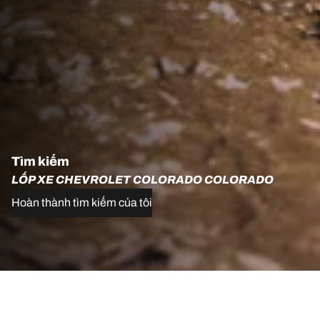
Tìm kiếm
LỐP XE CHEVROLET COLORADO COLORADO
Hoàn thành tìm kiếm của tôi