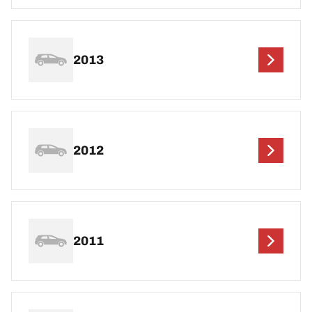
2013
2012
2011