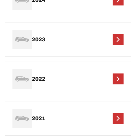
2023
2022
2021