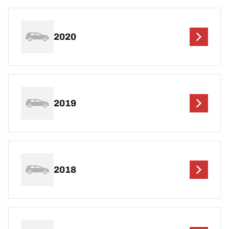
2020
2019
2018