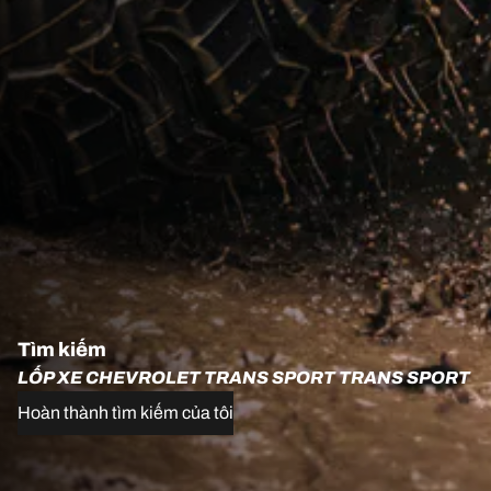
Tìm kiếm
LỐP XE CHEVROLET TRANS SPORT TRANS SPORT
Hoàn thành tìm kiếm của tôi