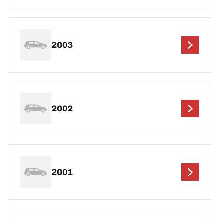
2003
2002
2001