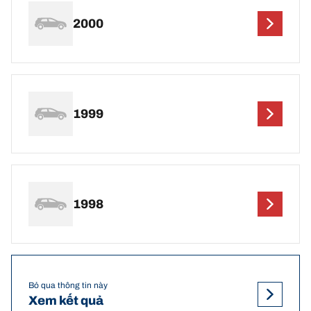
2000
1999
1998
Bỏ qua thông tin này
Xem kết quả