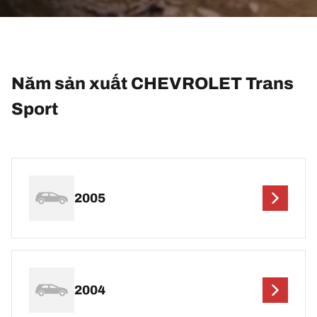
Năm sản xuất CHEVROLET Trans
Sport
2005
2004