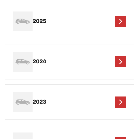
2025
2024
2023