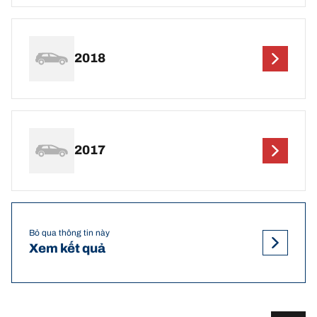
2018
2017
Bỏ qua thông tin này
Xem kết quả