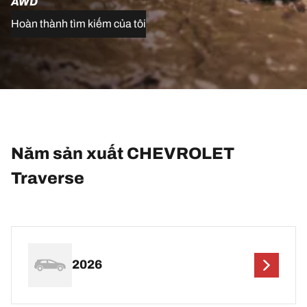
AWD
Hoàn thành tìm kiếm của tôi
Năm sản xuất CHEVROLET
Traverse
2026