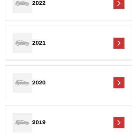
2022
2021
2020
2019