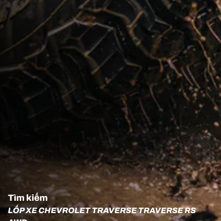
Tìm kiếm
LỐP XE CHEVROLET TRAVERSE TRAVERSE RS