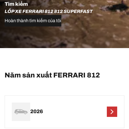
Tìm kiếm
LỐP XE FERRARI 812 812 SUPERFAST
Hoàn thành tìm kiếm của tôi
Năm sản xuất FERRARI 812
2026