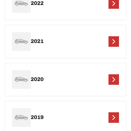
2022
2021
2020
2019