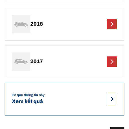
2018
2017
Bỏ qua thông tin này
Xem kết quả