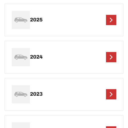
2025
2024
2023