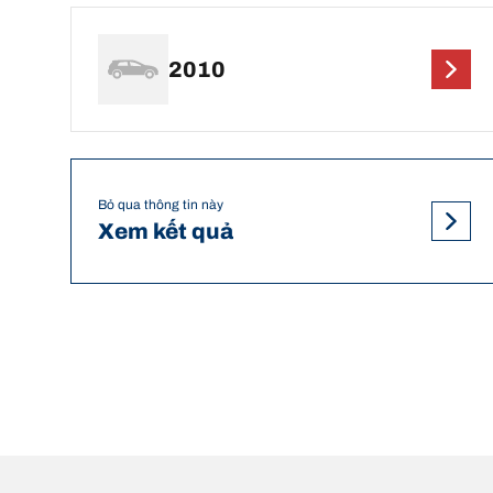
2010
Bỏ qua thông tin này
Xem kết quả