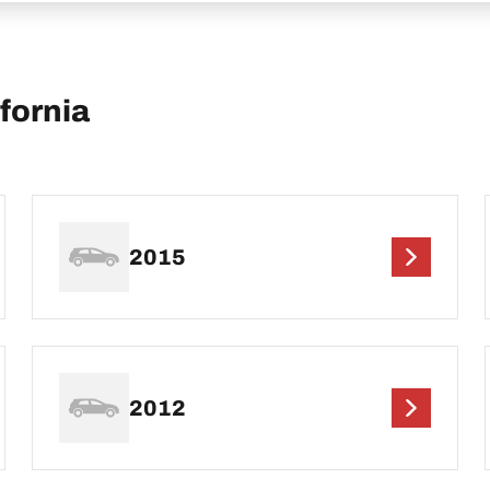
fornia
2015
2012