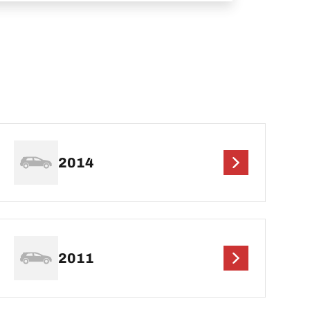
2014
2011