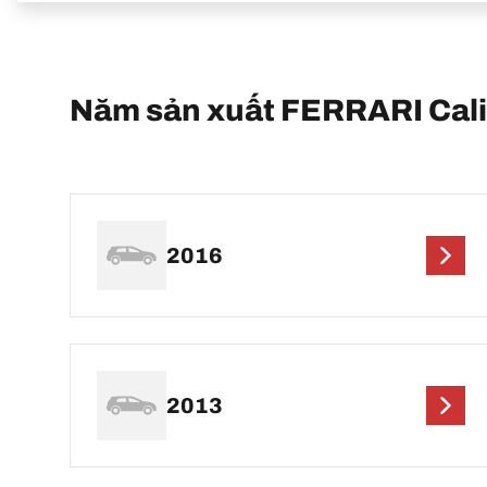
Năm sản xuất FERRARI Cali
2016
2013