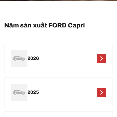
Năm sản xuất FORD Capri
2026
2025