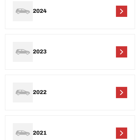
2024
2023
2022
2021