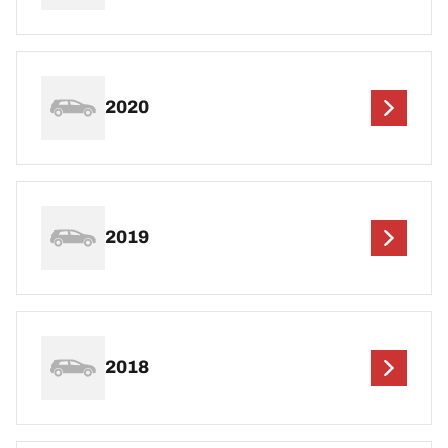
2020
2019
2018