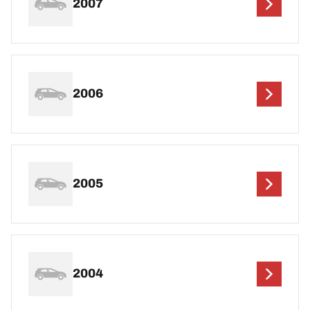
2007
2006
2005
2004