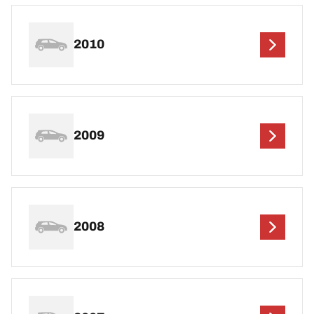
2010
2009
2008