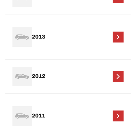
2013
2012
2011