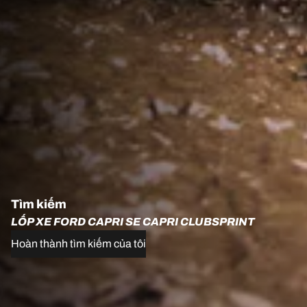
Tìm kiếm
LỐP XE FORD CAPRI SE CAPRI CLUBSPRINT
Hoàn thành tìm kiếm của tôi