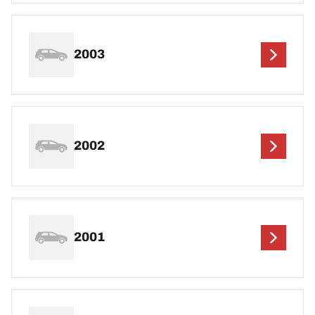
2003
2002
2001