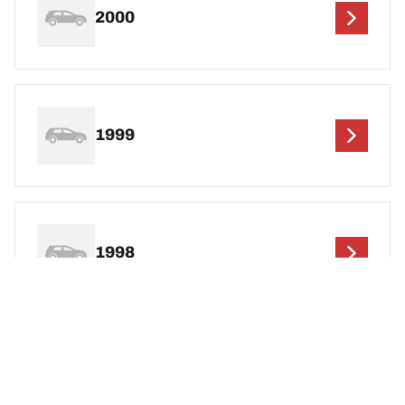
2000
1999
1998
1997