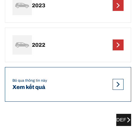
2023
2022
Bỏ qua thông tin này
Xem kết quả
DEF