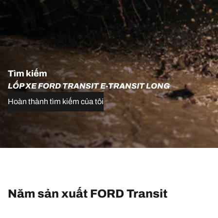
Tìm kiếm
LỐP XE FORD TRANSIT E-TRANSIT LONG
Hoàn thành tìm kiếm của tôi
Năm sản xuất FORD Transit