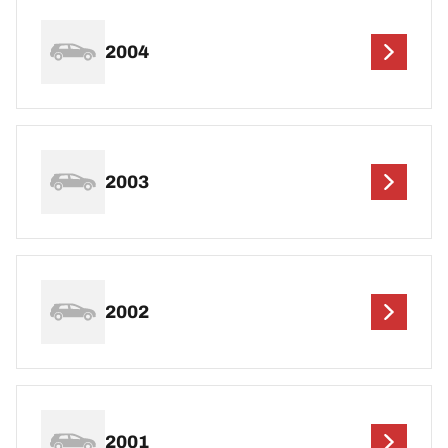
2004
2003
2002
2001