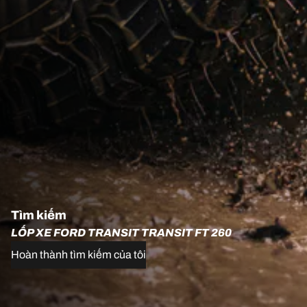
Tìm kiếm
LỐP XE FORD TRANSIT TRANSIT FT 260
Hoàn thành tìm kiếm của tôi