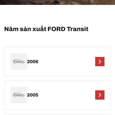
Năm sản xuất FORD Transit
2006
2005