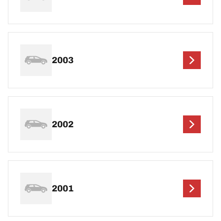
2003
2002
2001