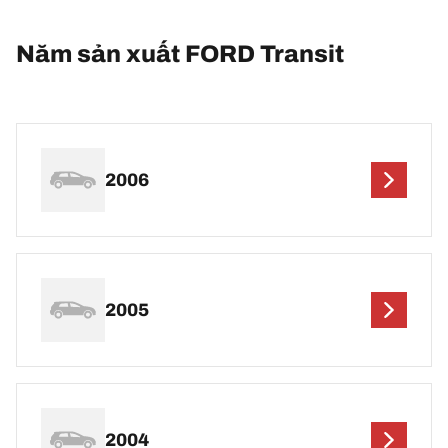
Năm sản xuất FORD Transit
2006
2005
2004