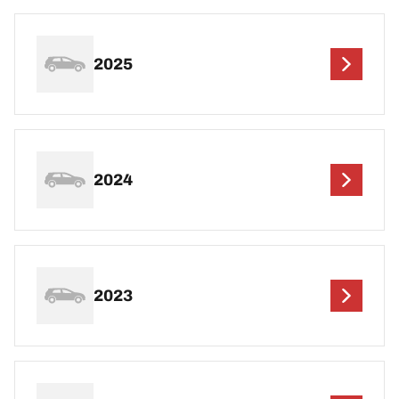
2025
2024
2023