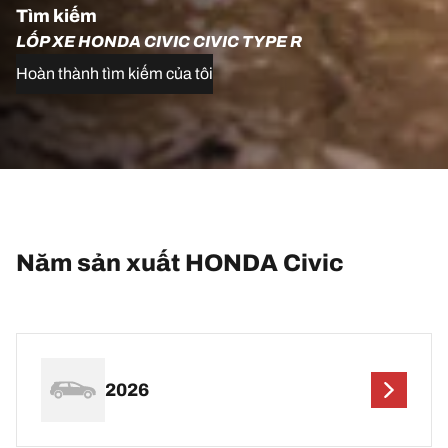
Tìm kiếm
LỐP XE HONDA CIVIC CIVIC TYPE R
Hoàn thành tìm kiếm của tôi
Năm sản xuất HONDA Civic
2026