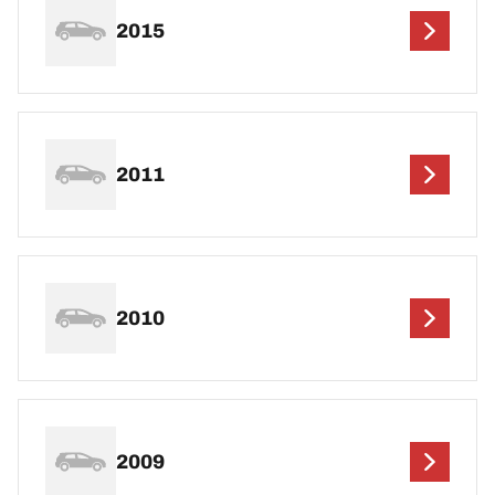
2015
2011
2010
2009