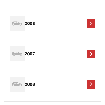
2008
2007
2006