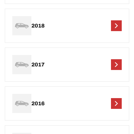
2018
2017
2016