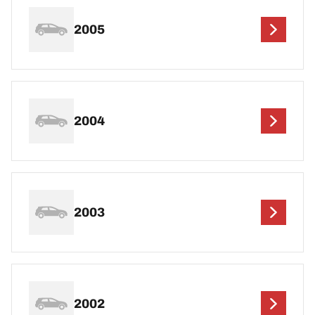
2005
2004
2003
2002