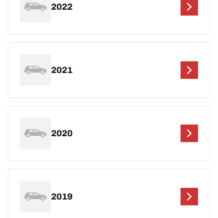
2022
2021
2020
2019