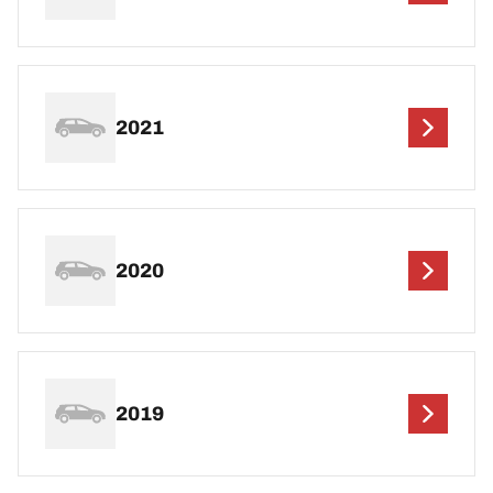
2021
2020
2019