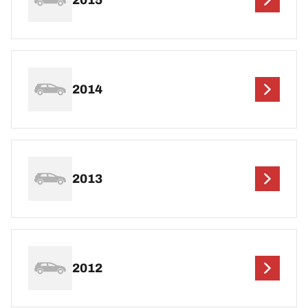
2014
2013
2012