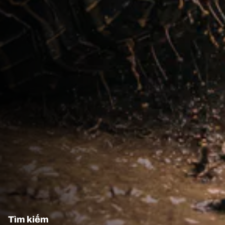
Tìm kiếm