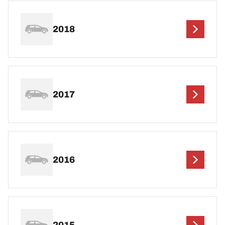
2018
2017
2016
2015