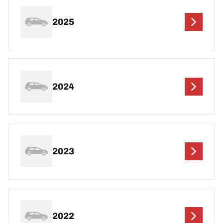
2025
2024
2023
2022