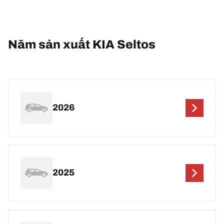
Năm sản xuất KIA Seltos
2026
2025