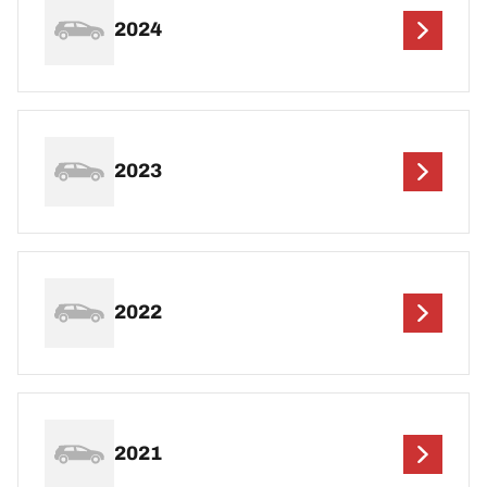
2024
2023
2022
2021