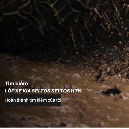
Tìm kiếm
LỐP XE KIA SELTOS SELTOS HTK
Hoàn thành tìm kiếm của tôi