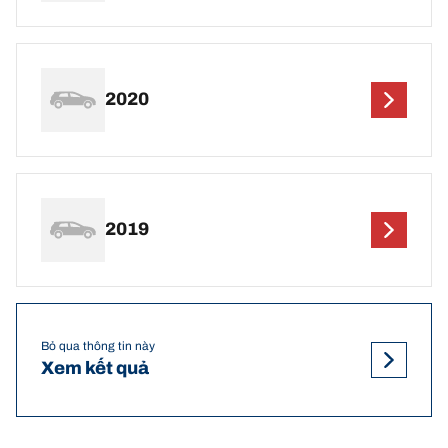
2020
2019
Bỏ qua thông tin này
Xem kết quả