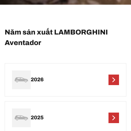
Năm sản xuất LAMBORGHINI
Aventador
2026
2025