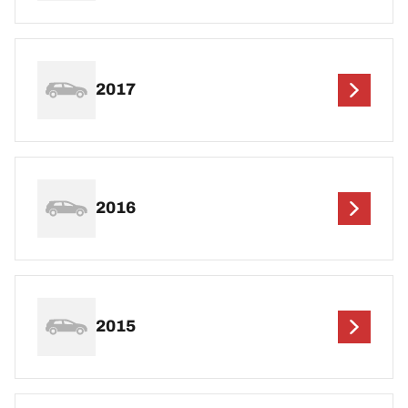
2017
2016
2015