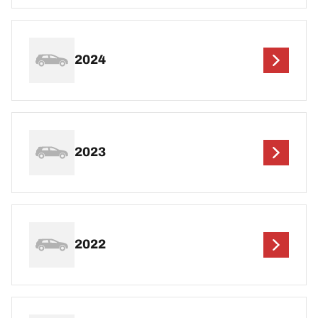
2024
2023
2022