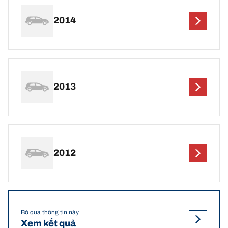
2014
2013
2012
Bỏ qua thông tin này
Xem kết quả