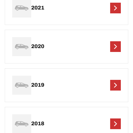
2021
2020
2019
2018