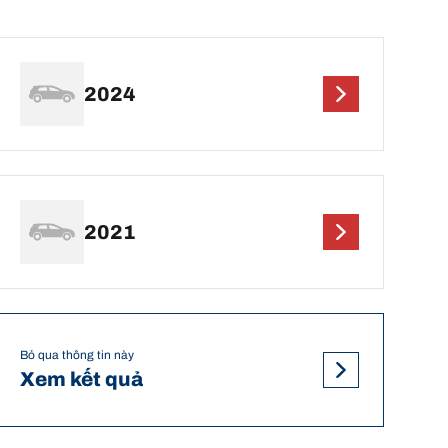
2024
2021
Bỏ qua thông tin này
Xem kết quả