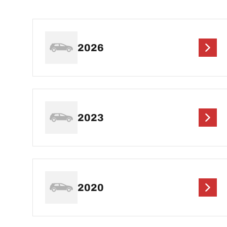
2026
2023
2020