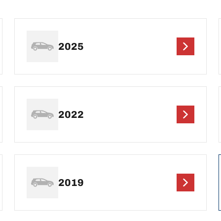
2025
2022
2019