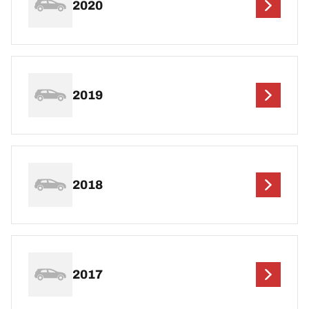
2020
2019
2018
2017