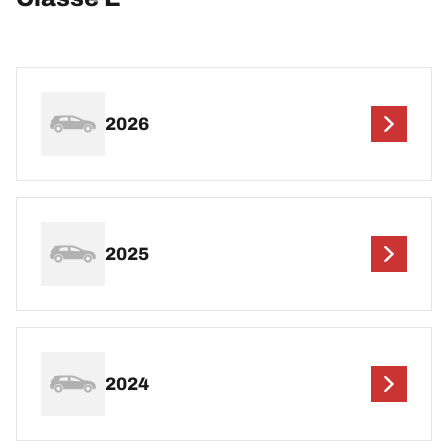
2026
2025
2024