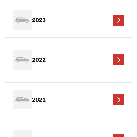
2023
2022
2021