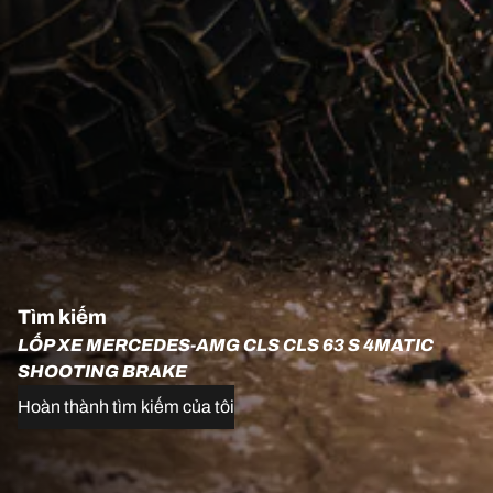
Tìm kiếm
LỐP XE MERCEDES-AMG CLS CLS 63 S 4MATIC
SHOOTING BRAKE
Hoàn thành tìm kiếm của tôi