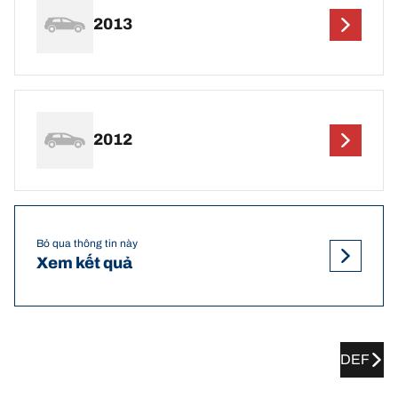
2013
2012
Bỏ qua thông tin này
Xem kết quả
DEF