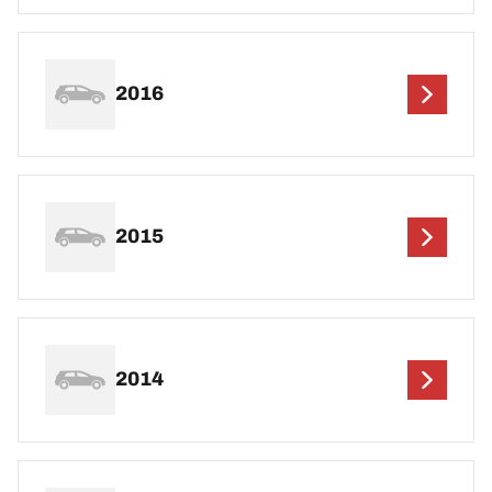
2016
2015
2014