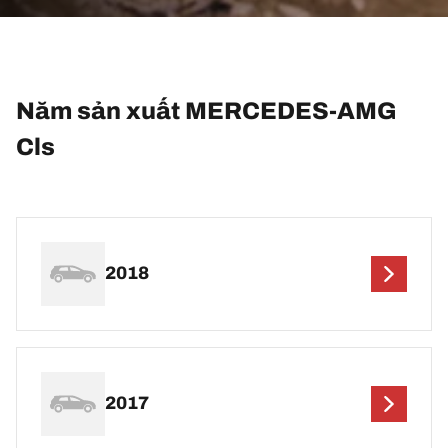
Năm sản xuất MERCEDES-AMG
Cls
2018
2017