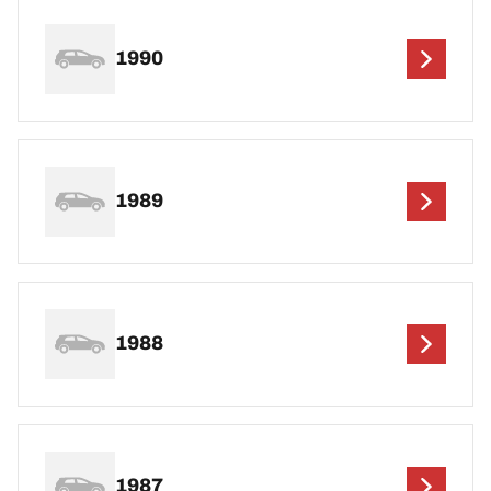
1990
1989
1988
1987