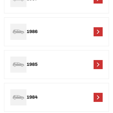
1986
1985
1984