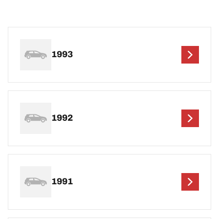
1993
1992
1991