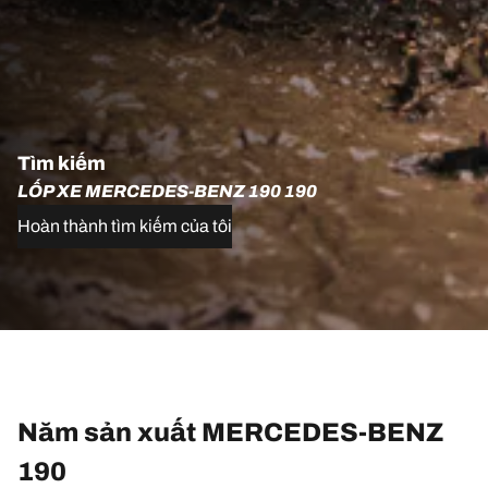
Tìm kiếm
LỐP XE MERCEDES-BENZ 190 190
Hoàn thành tìm kiếm của tôi
Năm sản xuất MERCEDES-BENZ
190