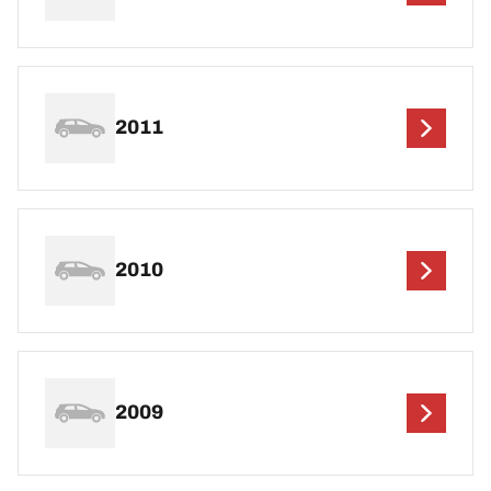
2011
2010
2009