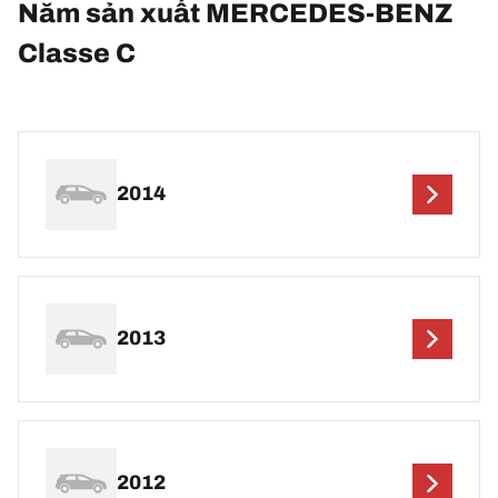
Năm sản xuất MERCEDES-BENZ
Classe C
2014
2013
2012