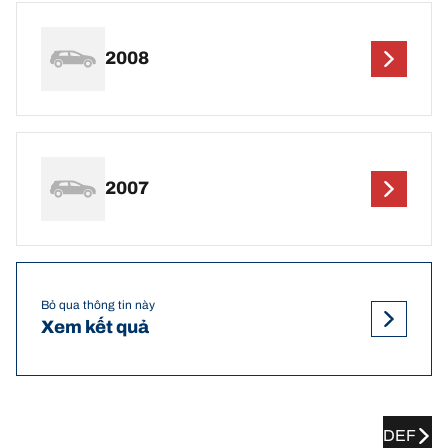
2008
2007
Bỏ qua thông tin này
Xem kết quả
DEF