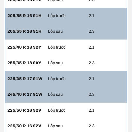
205/55 R 16 91H
Lốp trước
2.1
205/55 R 16 91H
Lốp sau
2.3
225/40 R 18 92Y
Lốp trước
2.1
255/35 R 18 94Y
Lốp sau
2.3
225/45 R 17 91W
Lốp trước
2.1
245/40 R 17 91W
Lốp sau
2.3
225/50 R 16 92V
Lốp trước
2.1
225/50 R 16 92V
Lốp sau
2.3