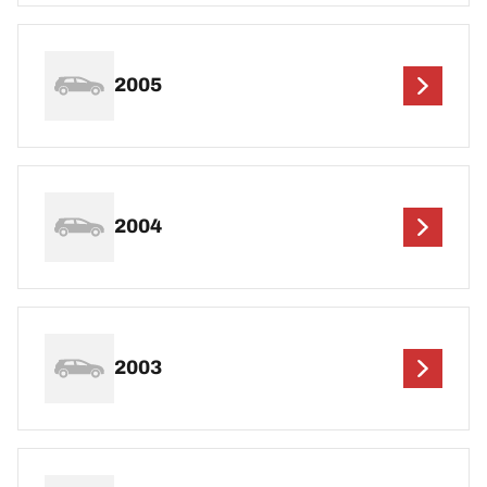
2005
2004
2003