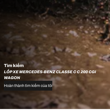
Tìm kiếm
LỐP XE MERCEDES-BENZ CLASSE C C 200 CGI
WAGON
Hoàn thành tìm kiếm của tôi