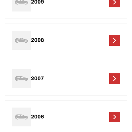
2009
2008
2007
2006