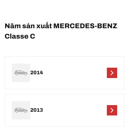
Năm sản xuất MERCEDES-BENZ
Classe C
2014
2013