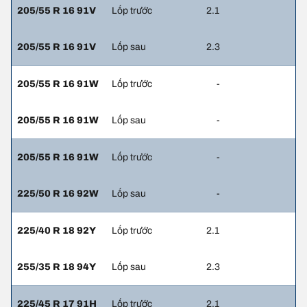
205/55 R 16 91V
Lốp trước
2.1
205/55 R 16 91V
Lốp sau
2.3
205/55 R 16 91W
Lốp trước
-
205/55 R 16 91W
Lốp sau
-
205/55 R 16 91W
Lốp trước
-
225/50 R 16 92W
Lốp sau
-
225/40 R 18 92Y
Lốp trước
2.1
255/35 R 18 94Y
Lốp sau
2.3
225/45 R 17 91H
Lốp trước
2.1