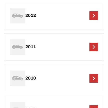
2012
2011
2010