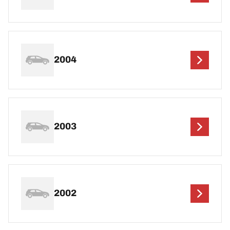
2004
2003
2002