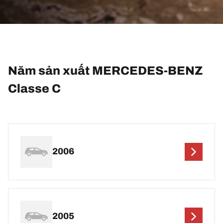
Năm sản xuất MERCEDES-BENZ
Classe C
2006
2005