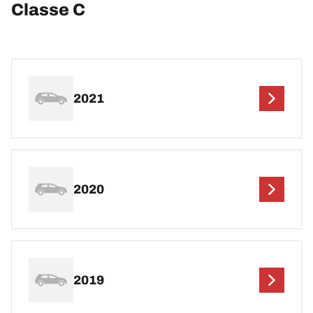
Classe C
2021
2020
2019