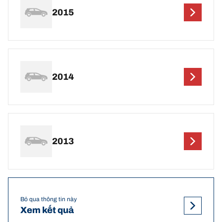
2015
2014
2013
Bỏ qua thông tin này
Xem kết quả