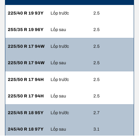
225/40 R 19 93Y
Lốp trước
2.5
255/35 R 19 96Y
Lốp sau
2.5
225/50 R 17 94W
Lốp trước
2.5
225/50 R 17 94W
Lốp sau
2.5
225/50 R 17 94H
Lốp trước
2.5
225/50 R 17 94H
Lốp sau
2.5
225/45 R 18 95Y
Lốp trước
2.7
245/40 R 18 97Y
Lốp sau
3.1