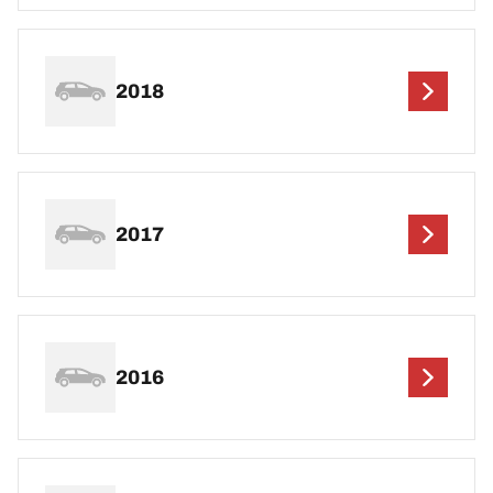
2018
2017
2016