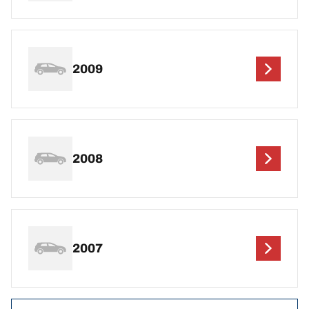
2009
2008
2007