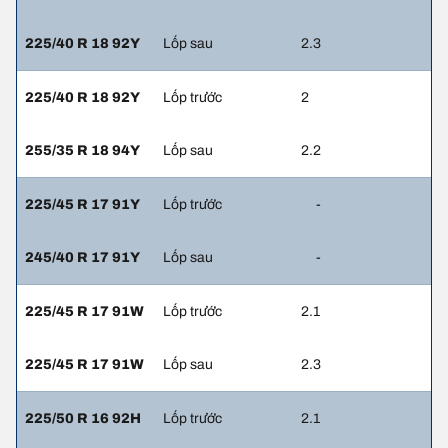
225/40 R 18 92Y
Lốp sau
2.3
225/40 R 18 92Y
Lốp trước
2
255/35 R 18 94Y
Lốp sau
2.2
225/45 R 17 91Y
Lốp trước
-
245/40 R 17 91Y
Lốp sau
-
225/45 R 17 91W
Lốp trước
2.1
225/45 R 17 91W
Lốp sau
2.3
225/50 R 16 92H
Lốp trước
2.1