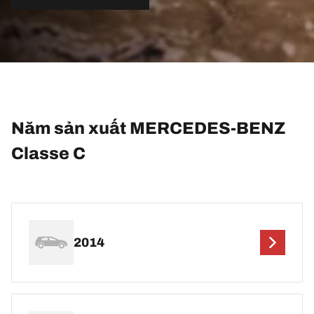
Năm sản xuất MERCEDES-BENZ
Classe C
2014