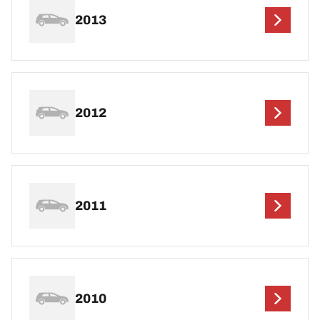
2013
2012
2011
2010