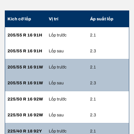
Kích cỡ lốp
Vị trí
Áp suất lốp
205/55 R 16 91H
Lốp trước
2.1
205/55 R 16 91H
Lốp sau
2.3
205/55 R 16 91W
Lốp trước
2.1
205/55 R 16 91W
Lốp sau
2.3
225/50 R 16 92W
Lốp trước
2.1
225/50 R 16 92W
Lốp sau
2.3
225/40 R 18 92Y
Lốp trước
2.1