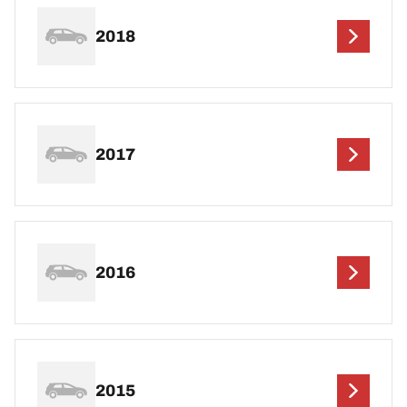
2018
2017
2016
2015