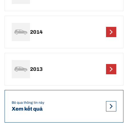
2014
2013
Bỏ qua thông tin này
Xem kết quả