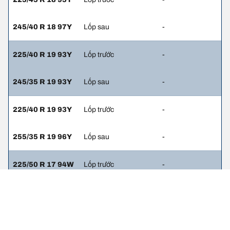
245/40 R 18 97Y
Lốp sau
-
225/40 R 19 93Y
Lốp trước
-
245/35 R 19 93Y
Lốp sau
-
225/40 R 19 93Y
Lốp trước
-
255/35 R 19 96Y
Lốp sau
-
225/50 R 17 94W
Lốp trước
-
225/50 R 17 94W
Lốp sau
-
225/50 R 17 94W
Lốp trước
-