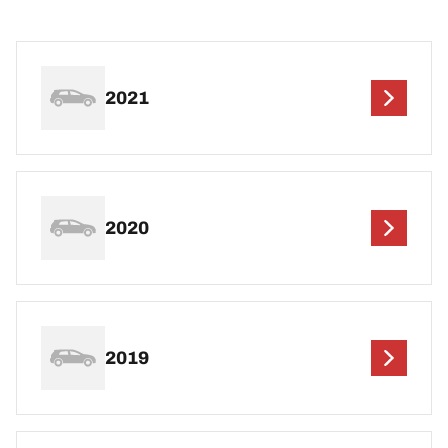
2021
2020
2019