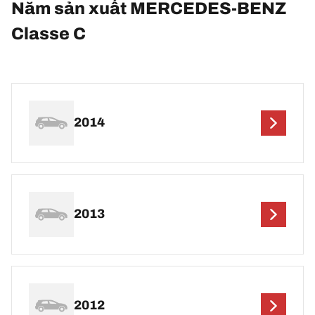
Năm sản xuất MERCEDES-BENZ
Classe C
2014
2013
2012