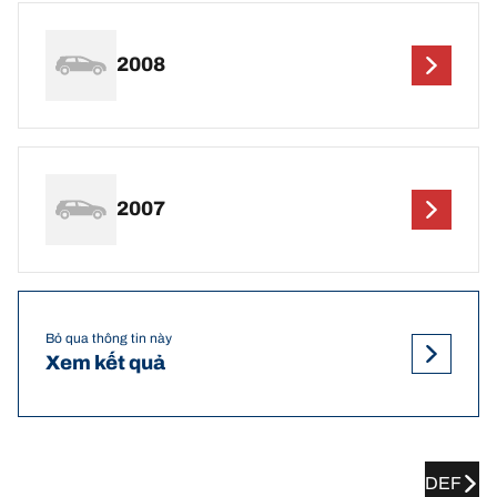
2008
2007
Bỏ qua thông tin này
Xem kết quả
DEF