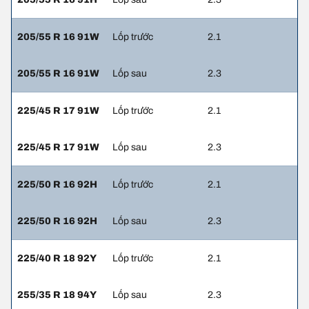
205/55 R 16 91W
Lốp trước
2.1
205/55 R 16 91W
Lốp sau
2.3
225/45 R 17 91W
Lốp trước
2.1
225/45 R 17 91W
Lốp sau
2.3
225/50 R 16 92H
Lốp trước
2.1
225/50 R 16 92H
Lốp sau
2.3
225/40 R 18 92Y
Lốp trước
2.1
255/35 R 18 94Y
Lốp sau
2.3