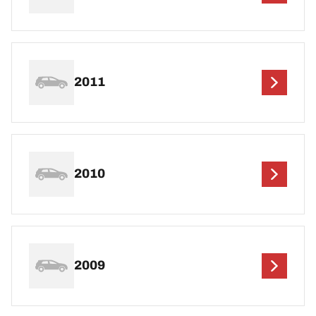
2011
2010
2009