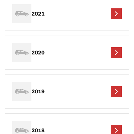
2021
2020
2019
2018