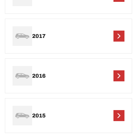
2017
2016
2015