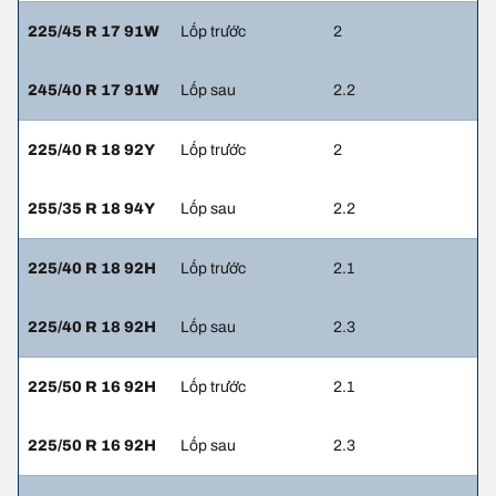
225/45 R 17 91W
Lốp trước
2
245/40 R 17 91W
Lốp sau
2.2
225/40 R 18 92Y
Lốp trước
2
255/35 R 18 94Y
Lốp sau
2.2
225/40 R 18 92H
Lốp trước
2.1
225/40 R 18 92H
Lốp sau
2.3
225/50 R 16 92H
Lốp trước
2.1
225/50 R 16 92H
Lốp sau
2.3