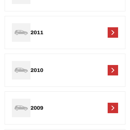
2011
2010
2009