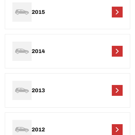
2015
2014
2013
2012