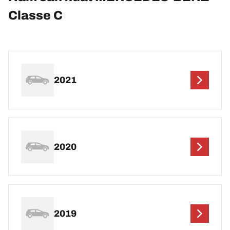
Classe C
2021
2020
2019