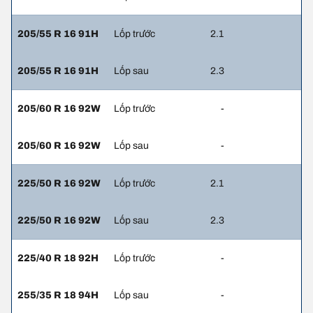
205/55 R 16 91H
Lốp trước
2.1
205/55 R 16 91H
Lốp sau
2.3
205/60 R 16 92W
Lốp trước
-
205/60 R 16 92W
Lốp sau
-
225/50 R 16 92W
Lốp trước
2.1
225/50 R 16 92W
Lốp sau
2.3
225/40 R 18 92H
Lốp trước
-
255/35 R 18 94H
Lốp sau
-