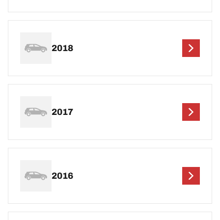
2018
2017
2016