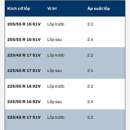
Kích cỡ lốp
Vị trí
Áp suất lốp
205/55 R 16 91V
Lốp trước
2.2
205/55 R 16 91V
Lốp sau
2.4
225/45 R 17 91V
Lốp trước
2.2
225/45 R 17 91V
Lốp sau
2.4
225/50 R 16 92V
Lốp trước
2.2
225/50 R 16 92V
Lốp sau
2.4
225/45 R 17 91V
Lốp trước
2.2