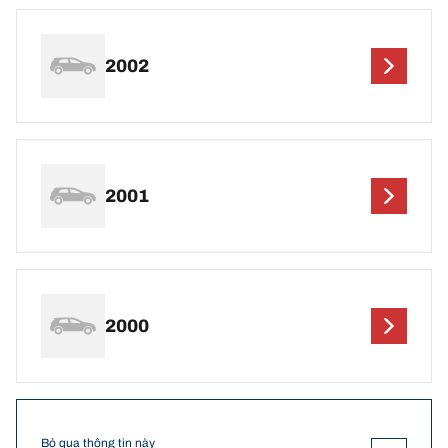
2002
2001
2000
Bỏ qua thông tin này