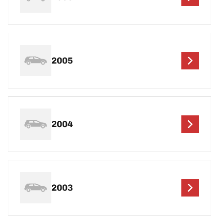
2005
2004
2003