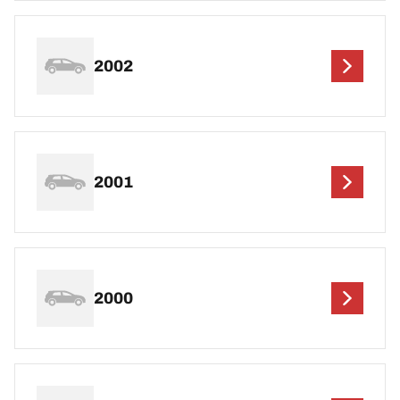
2002
2001
2000