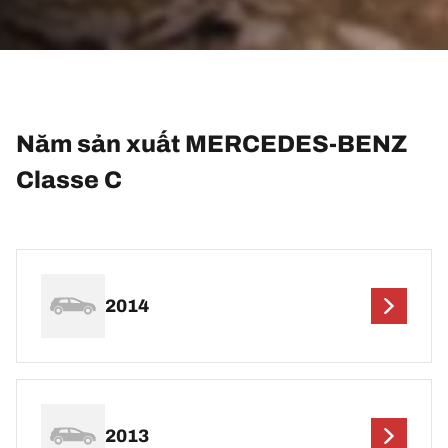
Năm sản xuất MERCEDES-BENZ
Classe C
2014
2013