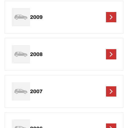
2009
2008
2007