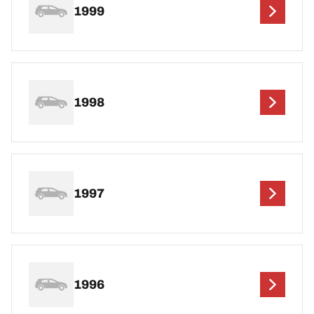
1999
1998
1997
1996