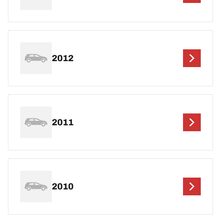
2012
2011
2010