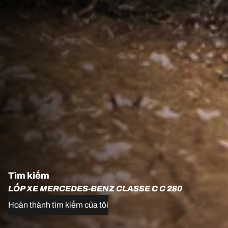
Tìm kiếm
LỐP XE MERCEDES-BENZ CLASSE C C 280
Hoàn thành tìm kiếm của tôi