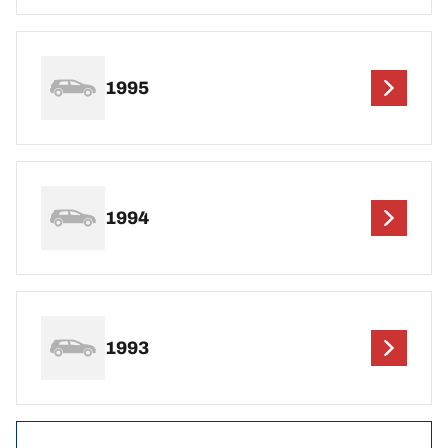
1995
1994
1993