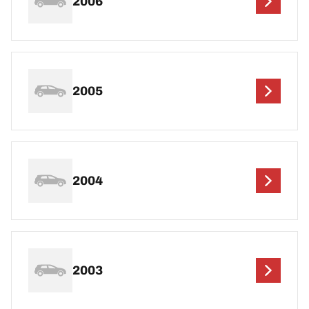
2006
2005
2004
2003