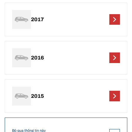
2017
2016
2015
Bỏ qua thông tin này