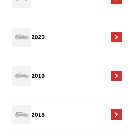
2020
2019
2018