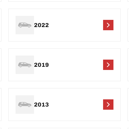
2022
2019
2013