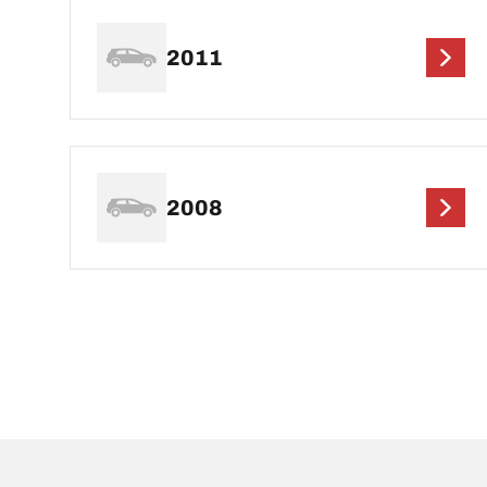
2011
2008