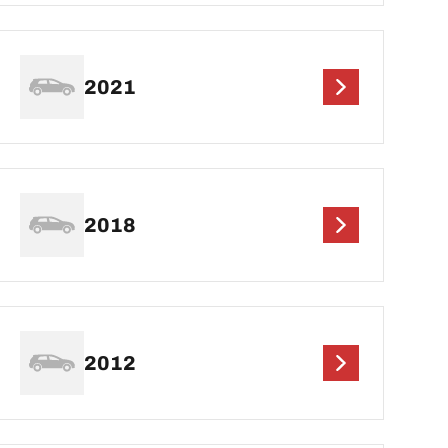
2021
2018
2012