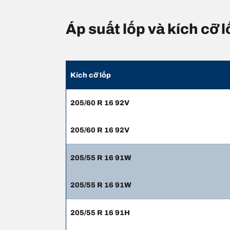
Áp suất lốp và kích c
Kích cỡ lốp
205/60 R 16 92V
205/60 R 16 92V
205/55 R 16 91W
205/55 R 16 91W
205/55 R 16 91H