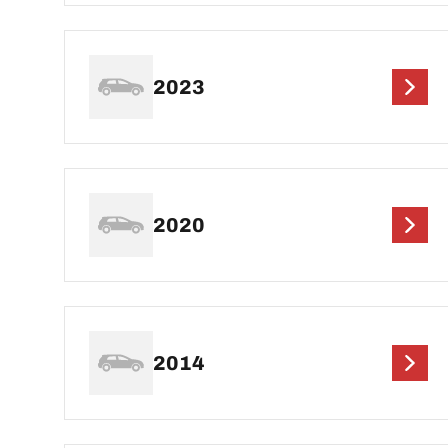
2023
2020
2014