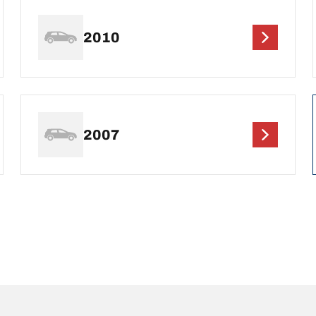
2010
2007